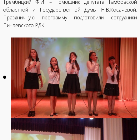
Трембицкий Ф.И. – помощник депутата Тамбовской
областной и Государственной Думы Н.В.Косачевой.
Праздничную программу подготовили сотрудники
Пичаевского РДК.