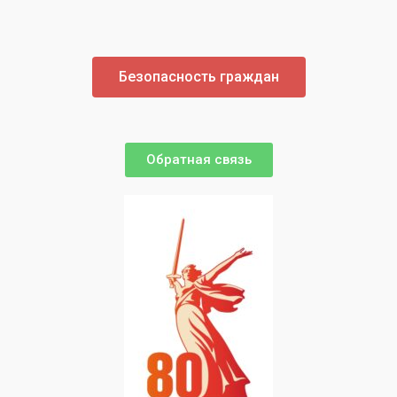
Безопасность граждан
Обратная связь