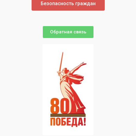
Безопасность граждан
Обратная связь