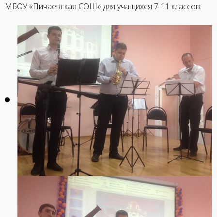
МБОУ «Пичаевская СОШ» для учащихся 7-11 классов.