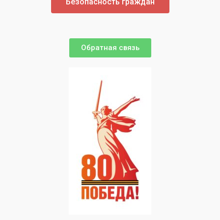
Безопасность граждан
Обратная связь