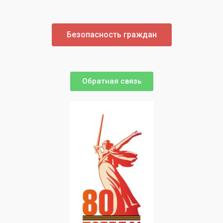
Безопасность граждан
Обратная связь