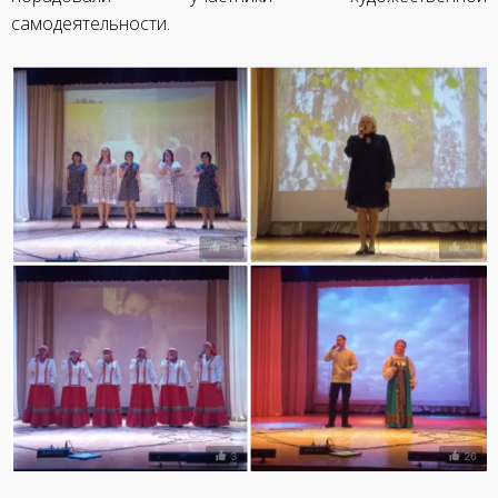
самодеятельности.