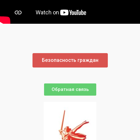
Безопасность граждан
Обратная связь