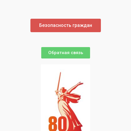
Безопасность граждан
Обратная связь