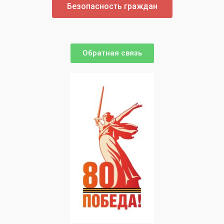
Безопасность граждан
Обратная связь