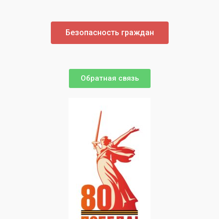
Безопасность граждан
Обратная связь