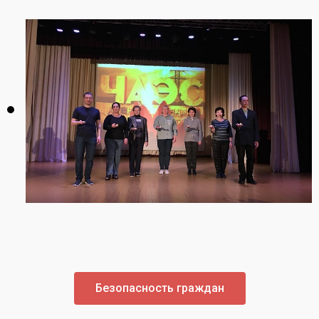
Безопасность граждан