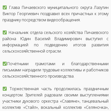
Глава Пичаевского муниципального округа Лазутин
Виктор Георгиевич поздравил всех причастных к этому
празднику посредством видеообращения.
Начальник отдела сельского хозяйства Пичаевского
района Юдин Василий Владимирович выступил с
информацией по подведению итогов развития
сельскохозяйственной отрасли.
Почётными грамотами и благодарственными
письмами наградили трудовые коллективы и работников
сельскохозяйственного производства.
Торжественная часть продолжилась праздничным
концертом. Зрителей радовали своими выступлениями
участники духового оркестра «Славяне», танцевальный
коллектив «Стайл», вокальный коллектив «Селяночка»,