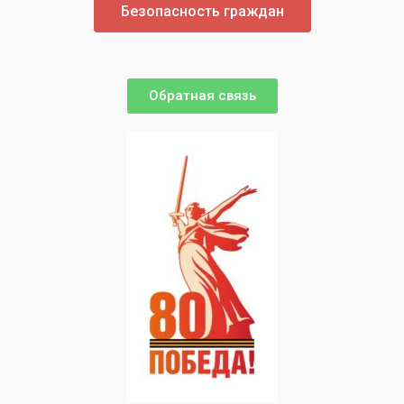
Безопасность граждан
Обратная связь