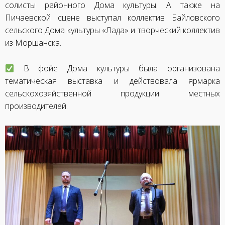
солисты районного Дома культуры. А также на
Пичаевской сцене выступал коллектив Байловского
сельского Дома культуры «Лада» и творческий коллектив
из Моршанска.
В фойе Дома культуры была организована
тематическая выставка и действовала ярмарка
сельскохозяйственной продукции местных
производителей.