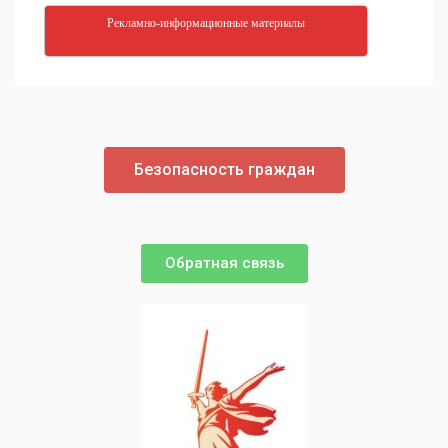
Рекламно-информационные материалы
Безопасность граждан
Обратная связь