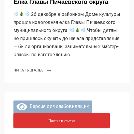
Ёлка Главы Пичаевского округа
26 декабря в районном Доме культуры
прошла новогодняя ëлка Главы Пичаевского
муниципального округа.
Чтобы детям
не пришлось скучать до начала представления
— были организованы занимательные мастер-
классы по изготовлению…
ЧИТАТЬ ДАЛЕЕ
Версия для слабовидящих
Полезные ссылки