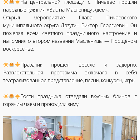
На центральной площади с. Пичаево прошли
народные гуляния «Вас на Масленицу ждём».
Открыл мероприятие Глава Пичаевского
муниципального округа Лазутин Виктор Георгиевич. Он
пожелал всем светлого праздничного настроения и
напомнил о втором названии Масленицы — Прощёном
воскресенье.
Праздник прошёл весело и задорно.
Развлекательная программа включала в себя
театрализованное представление, песни, конкурсы, игры.
Гости праздника отведали вкусных блинов с
горячим чаем и проводили зиму.