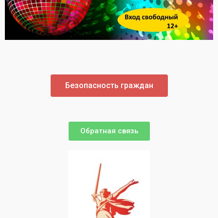
Безопасность граждан
Обратная связь