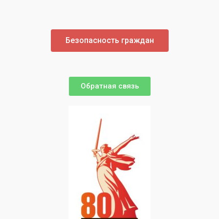
Безопасность граждан
Обратная связь