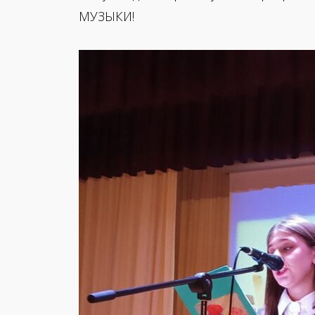
МУЗЫКИ!