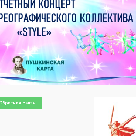
Обратная связь