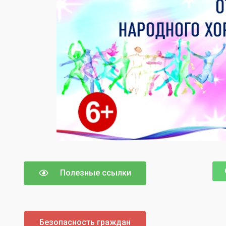
Полезные ссылки
Безопасность граждан