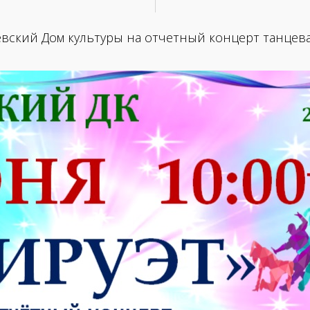
евский Дом культуры на отчетный концерт танцева