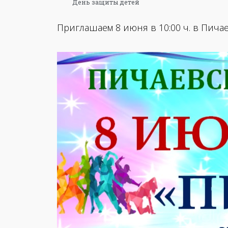
День защиты детей
Приглашаем 8 июня в 10:00 ч. в Пича