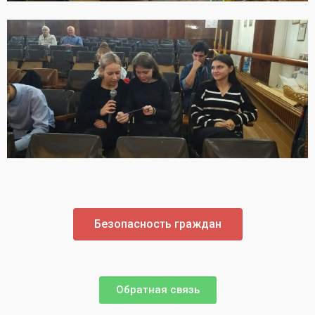
Безопасность граждан
Обратная связь