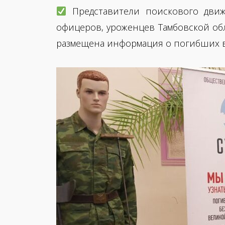
Представители поискового движ
офицеров, уроженцев Тамбовской обл
размещена информация о погибших 