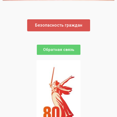
Безопасность граждан
Обратная связь