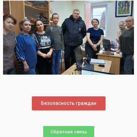
Безопасность граждан
Обратная связь