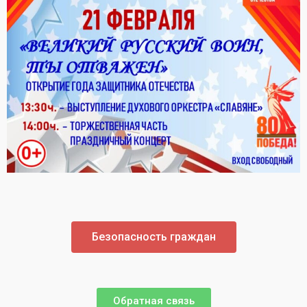
Безопасность граждан
Обратная связь