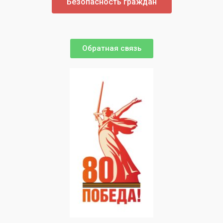
Безопасность граждан
Обратная связь