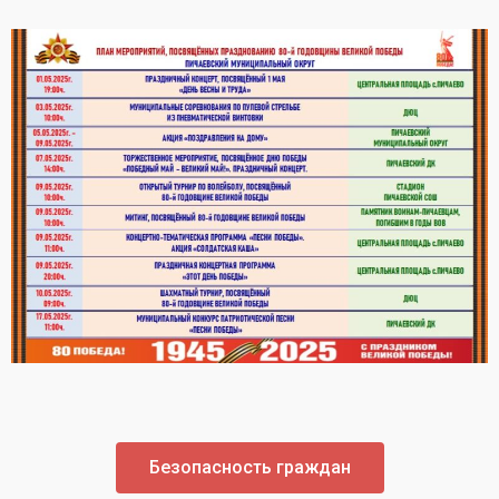
Безопасность граждан