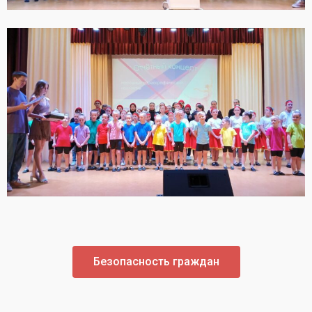
Безопасность граждан