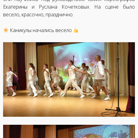
Екатерины и Руслана Кочетковых. На сцене было
весело, красочно, празднично.
Каникулы начались весело