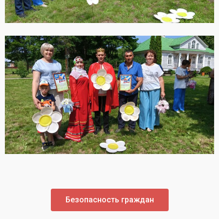
Безопасность граждан