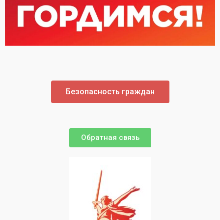
Безопасность граждан
Обратная связь