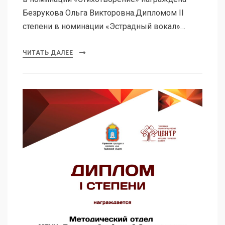
Безрукова Ольга Викторовна.Дипломом II
степени в номинации «Эстрадный вокал»…
ЧИТАТЬ ДАЛЕЕ