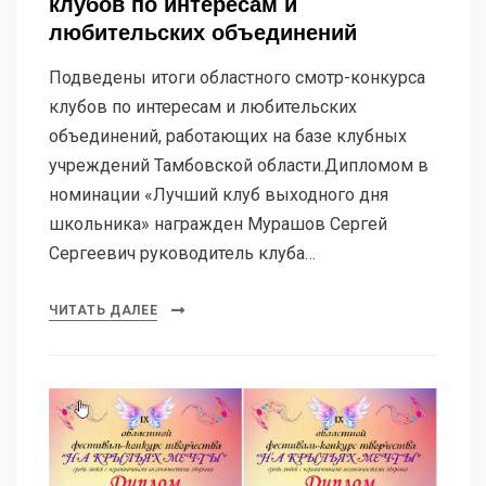
клубов по интересам и
любительских объединений
Подведены итоги областного смотр-конкурса
клубов по интересам и любительских
объединений, работающих на базе клубных
учреждений Тамбовской области.Дипломом в
номинации «Лучший клуб выходного дня
школьника» награжден Мурашов Сергей
Сергеевич руководитель клуба…
ЧИТАТЬ ДАЛЕЕ