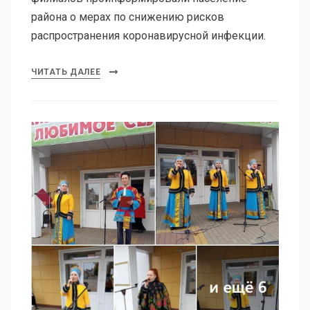
района о мерах по снижению рисков
распространения коронавирусной инфекции.
ЧИТАТЬ ДАЛЕЕ