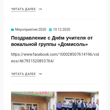
ЧИТАТЬ ДАЛЕЕ
Мероприятия 2020
10.12.2020
Поздравление с Днём учителя от
вокальной группы «Домисоль»
https://www.facebook.com/100028507614196/vid
eos/467931520833764/
ЧИТАТЬ ДАЛЕЕ