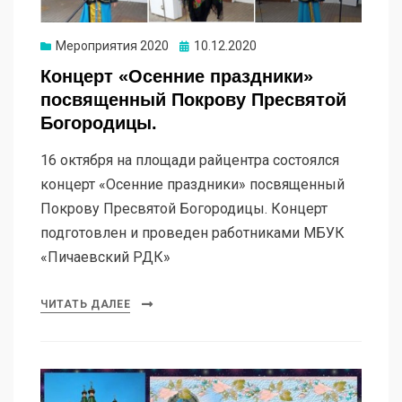
Мероприятия 2020
10.12.2020
Концерт «Осенние праздники»
посвященный Покрову Пресвятой
Богородицы.
16 октября на площади райцентра состоялся
концерт «Осенние праздники» посвященный
Покрову Пресвятой Богородицы. Концерт
подготовлен и проведен работниками МБУК
«Пичаевский РДК»
ЧИТАТЬ ДАЛЕЕ