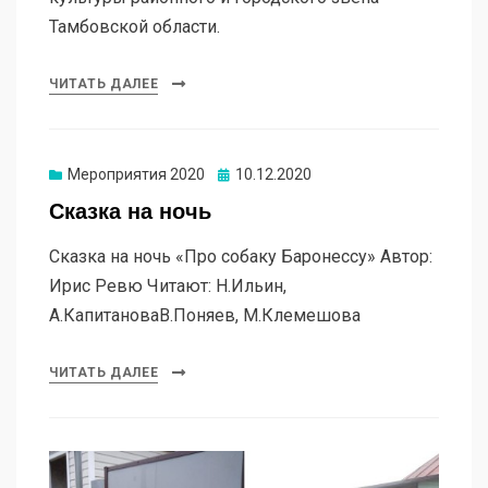
Тамбовской области.
ЧИТАТЬ ДАЛЕЕ
Мероприятия 2020
10.12.2020
Сказка на ночь
Сказка на ночь «Про собаку Баронессу» Автор:
Ирис Ревю Читают: Н.Ильин,
А.КапитановаВ.Поняев, М.Клемешова
ЧИТАТЬ ДАЛЕЕ