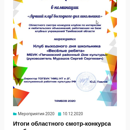
Мероприятия 2020
10.12.2020
Итоги областного смотр-конкурса