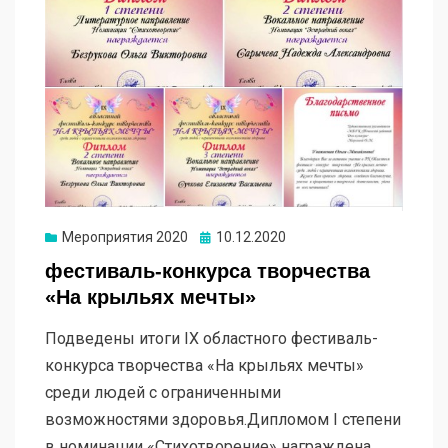
Мероприятия 2020
10.12.2020
фестиваль-конкурса творчества
«На крыльях мечты»
Подведены итоги IX областного фестиваль-
конкурса творчества «На крыльях мечты»
среди людей с ограниченными
возможностями здоровья.Дипломом I степени
в номинации «Стихотворение» награждена