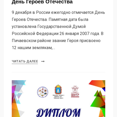
День Героев Отечества
9 декабря в России ежегодно отмечается День
Героев Отечества. Памятная дата была
установлена Государственной Думой
Российской Федерации 26 января 2007 года. В
Пичаевском районе звание Героя присвоено
12 нашим землякам,…
ЧИТАТЬ ДАЛЕЕ