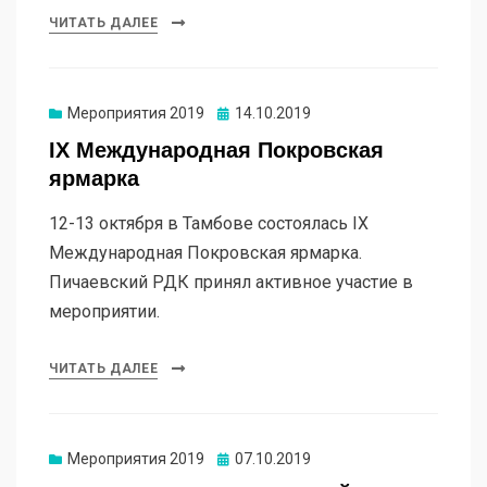
ЧИТАТЬ ДАЛЕЕ
Мероприятия 2019
14.10.2019
IX Международная Покровская
ярмарка
12-13 октября в Тамбове состоялась IX
Международная Покровская ярмарка.
Пичаевский РДК принял активное участие в
мероприятии.
ЧИТАТЬ ДАЛЕЕ
Мероприятия 2019
07.10.2019