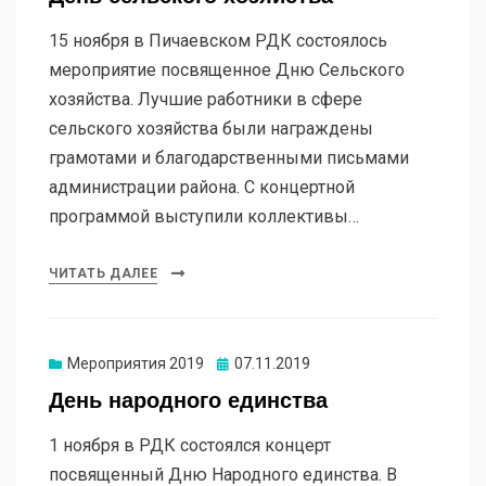
15 ноября в Пичаевском РДК состоялось
мероприятие посвященное Дню Сельского
хозяйства. Лучшие работники в сфере
сельского хозяйства были награждены
грамотами и благодарственными письмами
администрации района. С концертной
программой выступили коллективы…
ЧИТАТЬ ДАЛЕЕ
Мероприятия 2019
07.11.2019
День народного единства
1 ноября в РДК состоялся концерт
посвященный Дню Народного единства. В