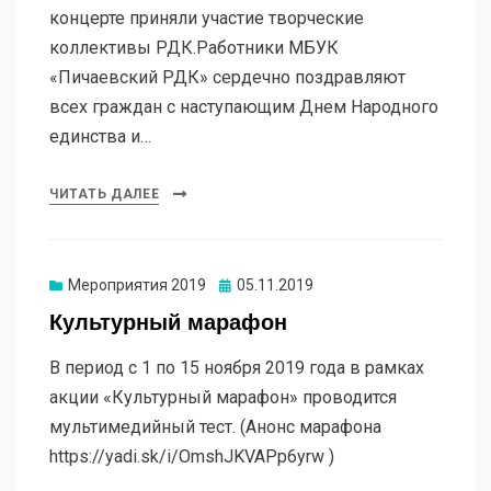
концерте приняли участие творческие
коллективы РДК.Работники МБУК
«Пичаевский РДК» сердечно поздравляют
всех граждан с наступающим Днем Народного
единства и…
ЧИТАТЬ ДАЛЕЕ
Мероприятия 2019
05.11.2019
Культурный марафон
В период с 1 по 15 ноября 2019 года в рамках
акции «Культурный марафон» проводится
мультимедийный тест. (Анонс марафона
https://yadi.sk/i/OmshJKVAPp6yrw )