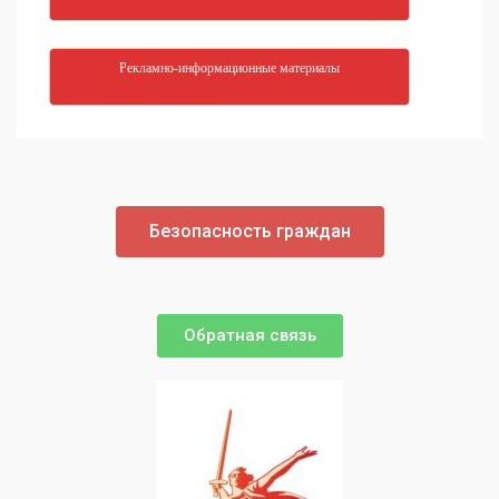
Рекламно-информационные материалы
Безопасность граждан
Обратная связь