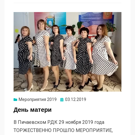
Мероприятия 2019
03.12.2019
День матери
В Пичаевском РДК 29 ноября 2019 года
ТОРЖЕСТВЕННО ПРОШЛО МЕРОПРИЯТИЕ,