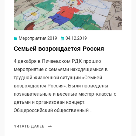
Мероприятия 2019
04.12.2019
Семьей возрождается Россия
4 декабря в Пичаевском РДК прошло
мероприятие с семьями находящимися в
трудной жизненной ситуации «Семьей
возрождается Россия». Были проведены
познавательные и веселые мастер-классы с
детьми и организован концерт.
Общероссийский общественный…
ЧИТАТЬ ДАЛЕЕ