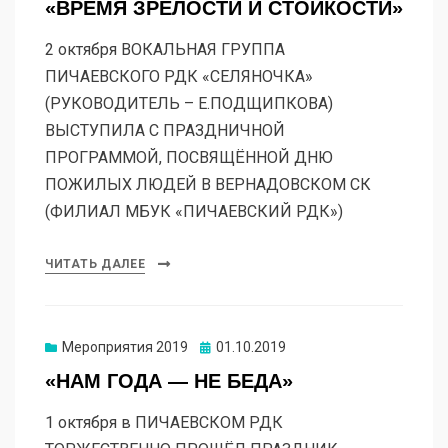
«ВРЕМЯ ЗРЕЛОСТИ И СТОЙКОСТИ»
2 октября ВОКАЛЬНАЯ ГРУППА
ПИЧАЕВСКОГО РДК «СЕЛЯНОЧКА»
(РУКОВОДИТЕЛЬ – Е.ПОДЩИПКОВА)
ВЫСТУПИЛА С ПРАЗДНИЧНОЙ
ПРОГРАММОЙ, ПОСВЯЩЁННОЙ ДНЮ
ПОЖИЛЫХ ЛЮДЕЙ В ВЕРНАДОВСКОМ СК
(ФИЛИАЛ МБУК «ПИЧАЕВСКИЙ РДК»)
ЧИТАТЬ ДАЛЕЕ
Мероприятия 2019
01.10.2019
«НАМ ГОДА — НЕ БЕДА»
1 октября в ПИЧАЕВСКОМ РДК