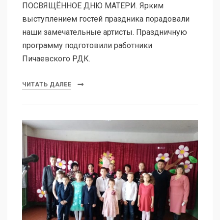
ПОСВЯЩЁННОЕ ДНЮ МАТЕРИ. Ярким
выступлением гостей праздника порадовали
наши замечательные артисты. Праздничную
программу подготовили работники
Пичаевского РДК.
ЧИТАТЬ ДАЛЕЕ