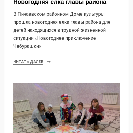
Новогодняя елка главы района
В Пичаевском районном Доме культуры
прошла новогодняя елка главы района для
детей находящихся в трудной жизненной
ситуации «Новогоднее приключение
Чебурашки»
ЧИТАТЬ ДАЛЕЕ