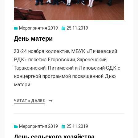
Мероприятия 2019
25.11.2019
День матери
23-24 ноября коллектив МБУК «Пичаевский
РДК» посетил Егоровский, Зареченский,
Тараксинский, Питимский и Липовский СДК с
концертной программой посвященной Дню
матери.
ЧИТАТЬ ДАЛЕЕ
Мероприятия 2019
25.11.2019
День сельского хозяйства