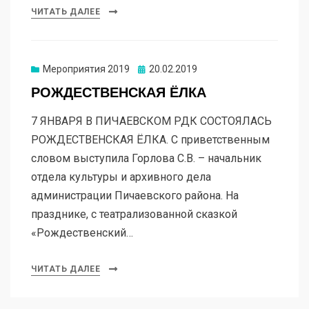
ЧИТАТЬ ДАЛЕЕ
Мероприятия 2019
20.02.2019
РОЖДЕСТВЕНСКАЯ ЁЛКА
7 ЯНВАРЯ В ПИЧАЕВСКОМ РДК СОСТОЯЛАСЬ
РОЖДЕСТВЕНСКАЯ ЁЛКА. С приветственным
словом выступила Горлова С.В. – начальник
отдела культуры и архивного дела
администрации Пичаевского района. На
празднике, с театрализованной сказкой
«Рождественский…
ЧИТАТЬ ДАЛЕЕ