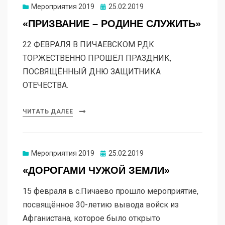
Мероприятия 2019
25.02.2019
«ПРИЗВАНИЕ – РОДИНЕ СЛУЖИТЬ»
22 ФЕВРАЛЯ В ПИЧАЕВСКОМ РДК
ТОРЖЕСТВЕННО ПРОШЁЛ ПРАЗДНИК,
ПОСВЯЩЁННЫЙ ДНЮ ЗАЩИТНИКА
ОТЕЧЕСТВА.
ЧИТАТЬ ДАЛЕЕ
Мероприятия 2019
25.02.2019
«ДОРОГАМИ ЧУЖОЙ ЗЕМЛИ»
15 февраля в с.Пичаево прошло мероприятие,
посвящённое 30-летию вывода войск из
Афганистана, которое было открыто