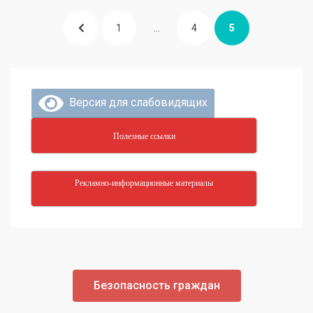
1
…
4
5
Версия для слабовидящих
Полезные ссылки
Рекламно-информационные материалы
Безопасность граждан