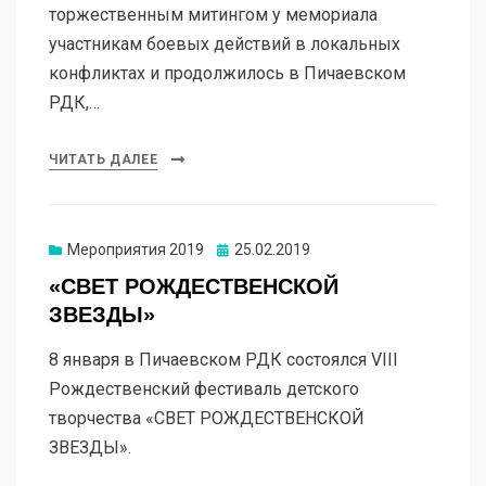
торжественным митингом у мемориала
участникам боевых действий в локальных
конфликтах и продолжилось в Пичаевском
РДК,…
ЧИТАТЬ ДАЛЕЕ
Мероприятия 2019
25.02.2019
«СВЕТ РОЖДЕСТВЕНСКОЙ
ЗВЕЗДЫ»
8 января в Пичаевском РДК состоялся VIII
Рождественский фестиваль детского
творчества «СВЕТ РОЖДЕСТВЕНСКОЙ
ЗВЕЗДЫ».