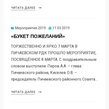
ЧИТАТЬ ДАЛЕЕ
Мероприятия 2019
11.03.2019
«БУКЕТ ПОЖЕЛАНИЙ»
ТОРЖЕСТВЕННО И ЯРКО 7 МАРТА В
ПИЧАЕВСКОМ РДК ПРОШЛО МЕРОПРИЯТИЕ,
ПОСВЯЩЁННОЕ 8 МАРТА. С поздравительным
словом выступили: Перов А.А. – глава
Пичаевского района, Киселев О.В. –
председатель Пичаевского районного Совета…
ЧИТАТЬ ДАЛЕЕ